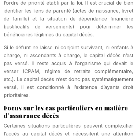
l’ordre de priorité établi par la loi. Il est crucial de bien
identifier les liens de parenté (actes de naissance, livret
de famille) et la situation de dépendance financière
(justificatifs de versements) pour déterminer les
bénéficiaires légitimes du capital décès.
Si le défunt ne laisse ni conjoint survivant, ni enfants à
charge, ni ascendants à charge, le capital décès n’est
pas versé. Il reste acquis à l’organisme qui devait le
verser (CPAM, régime de retraite complémentaire,
etc.). Le capital décès n’est donc pas systématiquement
versé, il est conditionné à l’existence d’ayants droit
prioritaires.
Focus sur les cas particuliers en matière
d’assurance décès
Certaines situations particulières peuvent complexifier
l’accès au capital décès et nécessitent une attention