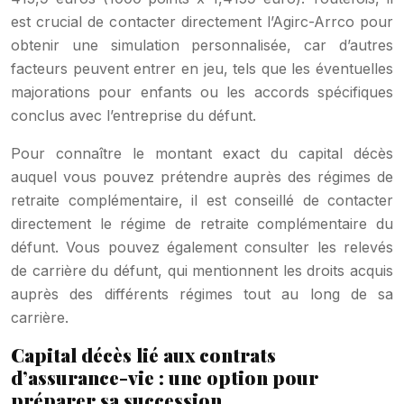
est crucial de contacter directement l’Agirc-Arrco pour
obtenir une simulation personnalisée, car d’autres
facteurs peuvent entrer en jeu, tels que les éventuelles
majorations pour enfants ou les accords spécifiques
conclus avec l’entreprise du défunt.
Pour connaître le montant exact du capital décès
auquel vous pouvez prétendre auprès des régimes de
retraite complémentaire, il est conseillé de contacter
directement le régime de retraite complémentaire du
défunt. Vous pouvez également consulter les relevés
de carrière du défunt, qui mentionnent les droits acquis
auprès des différents régimes tout au long de sa
carrière.
Capital décès lié aux contrats
d’assurance-vie : une option pour
préparer sa succession