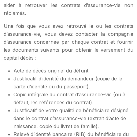
aider à retrouver les contrats d’assurance-vie non
réclamés.
Une fois que vous avez retrouvé le ou les contrats
d’assurance-vie, vous devez contacter la compagnie
d’assurance concernée par chaque contrat et fournir
les documents suivants pour obtenir le versement du
capital décès :
Acte de décès original du défunt.
Justificatif d’identité du demandeur (copie de la
carte d’identité ou du passeport).
Copie intégrale du contrat d’assurance-vie (ou à
défaut, les références du contrat).
Justificatif de votre qualité de bénéficiaire désigné
dans le contrat d’assurance-vie (extrait d’acte de
naissance, copie du livret de famille).
Relevé d’identité bancaire (RIB) du bénéficiaire du