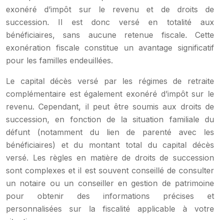
exonéré d’impôt sur le revenu et de droits de
succession. Il est donc versé en totalité aux
bénéficiaires, sans aucune retenue fiscale. Cette
exonération fiscale constitue un avantage significatif
pour les familles endeuillées.
Le capital décès versé par les régimes de retraite
complémentaire est également exonéré d’impôt sur le
revenu. Cependant, il peut être soumis aux droits de
succession, en fonction de la situation familiale du
défunt (notamment du lien de parenté avec les
bénéficiaires) et du montant total du capital décès
versé. Les règles en matière de droits de succession
sont complexes et il est souvent conseillé de consulter
un notaire ou un conseiller en gestion de patrimoine
pour obtenir des informations précises et
personnalisées sur la fiscalité applicable à votre