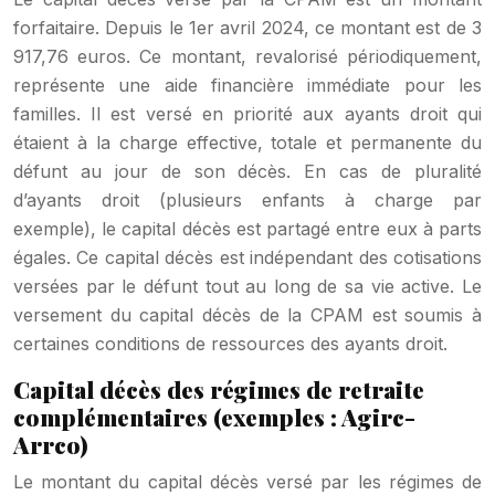
forfaitaire. Depuis le 1er avril 2024, ce montant est de 3
917,76 euros. Ce montant, revalorisé périodiquement,
représente une aide financière immédiate pour les
familles. Il est versé en priorité aux ayants droit qui
étaient à la charge effective, totale et permanente du
défunt au jour de son décès. En cas de pluralité
d’ayants droit (plusieurs enfants à charge par
exemple), le capital décès est partagé entre eux à parts
égales. Ce capital décès est indépendant des cotisations
versées par le défunt tout au long de sa vie active. Le
versement du capital décès de la CPAM est soumis à
certaines conditions de ressources des ayants droit.
Capital décès des régimes de retraite
complémentaires (exemples : Agirc-
Arrco)
Le montant du capital décès versé par les régimes de