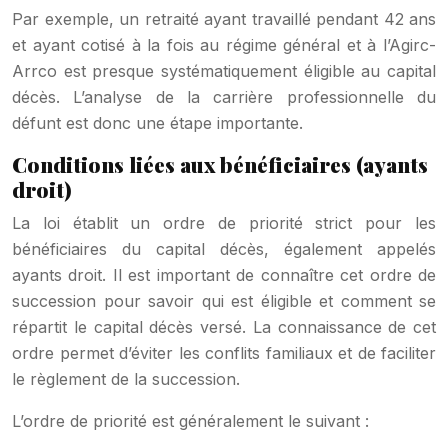
Par exemple, un retraité ayant travaillé pendant 42 ans
et ayant cotisé à la fois au régime général et à l’Agirc-
Arrco est presque systématiquement éligible au capital
décès. L’analyse de la carrière professionnelle du
défunt est donc une étape importante.
Conditions liées aux bénéficiaires (ayants
droit)
La loi établit un ordre de priorité strict pour les
bénéficiaires du capital décès, également appelés
ayants droit. Il est important de connaître cet ordre de
succession pour savoir qui est éligible et comment se
répartit le capital décès versé. La connaissance de cet
ordre permet d’éviter les conflits familiaux et de faciliter
le règlement de la succession.
L’ordre de priorité est généralement le suivant :