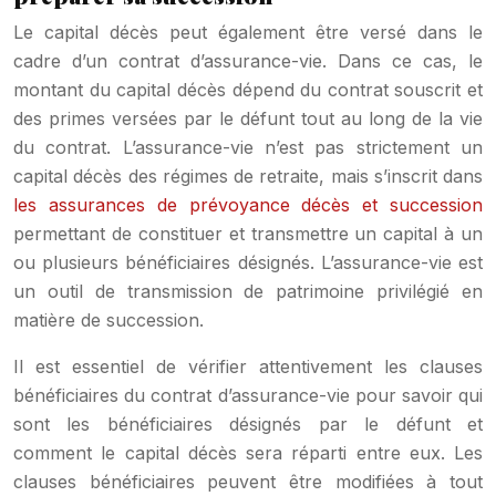
Le capital décès peut également être versé dans le
cadre d’un contrat d’assurance-vie. Dans ce cas, le
montant du capital décès dépend du contrat souscrit et
des primes versées par le défunt tout au long de la vie
du contrat. L’assurance-vie n’est pas strictement un
capital décès des régimes de retraite, mais s’inscrit dans
les assurances de prévoyance décès et succession
permettant de constituer et transmettre un capital à un
ou plusieurs bénéficiaires désignés. L’assurance-vie est
un outil de transmission de patrimoine privilégié en
matière de succession.
Il est essentiel de vérifier attentivement les clauses
bénéficiaires du contrat d’assurance-vie pour savoir qui
sont les bénéficiaires désignés par le défunt et
comment le capital décès sera réparti entre eux. Les
clauses bénéficiaires peuvent être modifiées à tout