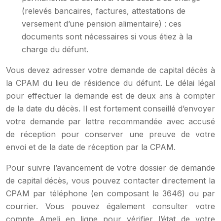
(relevés bancaires, factures, attestations de
versement d’une pension alimentaire) : ces
documents sont nécessaires si vous étiez à la
charge du défunt.
Vous devez adresser votre demande de capital décès à
la CPAM du lieu de résidence du défunt. Le délai légal
pour effectuer la demande est de deux ans à compter
de la date du décès. Il est fortement conseillé d’envoyer
votre demande par lettre recommandée avec accusé
de réception pour conserver une preuve de votre
envoi et de la date de réception par la CPAM.
Pour suivre l’avancement de votre dossier de demande
de capital décès, vous pouvez contacter directement la
CPAM par téléphone (en composant le 3646) ou par
courrier. Vous pouvez également consulter votre
compte Ameli en ligne pour vérifier l’état de votre