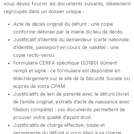
vous devez fournir les documents suivants, idéalement
regroupés dans un dossier unique :
Acte de décès original du défunt : une copie
conforme délivrée par la mairie du lieu de décès.
Justificatif d’identité du demandeur (carte nationale
d’identité, passeport en cours de validité) : une
copie recto-verso.
Formulaire CERFA spécifique (S3180) dûment
rempli et signé : ce formulaire est disponible en
téléchargement sur le site de la Sécurité Sociale ou
auprès de votre CPAM.
Justificatifs de lien de parenté avec le défunt (livret
de famille original, extraits d’acte de naissance avec
filiation complète) : ces documents permettent de
prouver votre qualité d’ayant droit.
Justificatifs de charge effective, totale et
permanente du défunt si vous étiez à sa charge