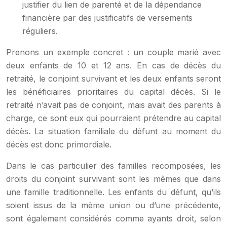
justifier du lien de parenté et de la dépendance
financière par des justificatifs de versements
réguliers.
Prenons un exemple concret : un couple marié avec
deux enfants de 10 et 12 ans. En cas de décès du
retraité, le conjoint survivant et les deux enfants seront
les bénéficiaires prioritaires du capital décès. Si le
retraité n’avait pas de conjoint, mais avait des parents à
charge, ce sont eux qui pourraient prétendre au capital
décès. La situation familiale du défunt au moment du
décès est donc primordiale.
Dans le cas particulier des familles recomposées, les
droits du conjoint survivant sont les mêmes que dans
une famille traditionnelle. Les enfants du défunt, qu’ils
soient issus de la même union ou d’une précédente,
sont également considérés comme ayants droit, selon