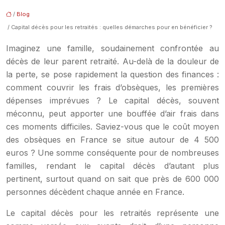
/
Blog
/ Capital décès pour les retraités : quelles démarches pour en bénéficier ?
Imaginez une famille, soudainement confrontée au
décès de leur parent retraité. Au-delà de la douleur de
la perte, se pose rapidement la question des finances :
comment couvrir les frais d’obsèques, les premières
dépenses imprévues ? Le capital décès, souvent
méconnu, peut apporter une bouffée d’air frais dans
ces moments difficiles. Saviez-vous que le coût moyen
des obsèques en France se situe autour de 4 500
euros ? Une somme conséquente pour de nombreuses
familles, rendant le capital décès d’autant plus
pertinent, surtout quand on sait que près de 600 000
personnes décèdent chaque année en France.
Le capital décès pour les retraités représente une