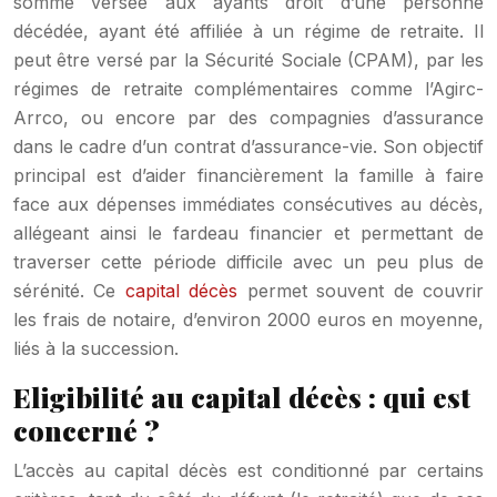
somme versée aux ayants droit d’une personne
décédée, ayant été affiliée à un régime de retraite. Il
peut être versé par la Sécurité Sociale (CPAM), par les
régimes de retraite complémentaires comme l’Agirc-
Arrco, ou encore par des compagnies d’assurance
dans le cadre d’un contrat d’assurance-vie. Son objectif
principal est d’aider financièrement la famille à faire
face aux dépenses immédiates consécutives au décès,
allégeant ainsi le fardeau financier et permettant de
traverser cette période difficile avec un peu plus de
sérénité. Ce
capital décès
permet souvent de couvrir
les frais de notaire, d’environ 2000 euros en moyenne,
liés à la succession.
Eligibilité au capital décès : qui est
concerné ?
L’accès au capital décès est conditionné par certains