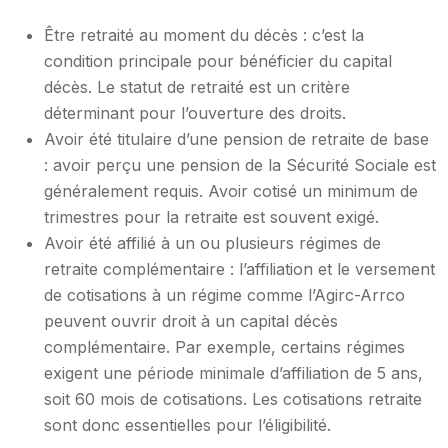
Être retraité au moment du décès : c’est la
condition principale pour bénéficier du capital
décès. Le statut de retraité est un critère
déterminant pour l’ouverture des droits.
Avoir été titulaire d’une pension de retraite de base
: avoir perçu une pension de la Sécurité Sociale est
généralement requis. Avoir cotisé un minimum de
trimestres pour la retraite est souvent exigé.
Avoir été affilié à un ou plusieurs régimes de
retraite complémentaire : l’affiliation et le versement
de cotisations à un régime comme l’Agirc-Arrco
peuvent ouvrir droit à un capital décès
complémentaire. Par exemple, certains régimes
exigent une période minimale d’affiliation de 5 ans,
soit 60 mois de cotisations. Les cotisations retraite
sont donc essentielles pour l’éligibilité.