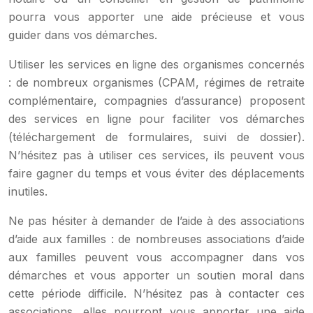
pourra vous apporter une aide précieuse et vous
guider dans vos démarches.
Utiliser les services en ligne des organismes concernés
: de nombreux organismes (CPAM, régimes de retraite
complémentaire, compagnies d’assurance) proposent
des services en ligne pour faciliter vos démarches
(téléchargement de formulaires, suivi de dossier).
N’hésitez pas à utiliser ces services, ils peuvent vous
faire gagner du temps et vous éviter des déplacements
inutiles.
Ne pas hésiter à demander de l’aide à des associations
d’aide aux familles : de nombreuses associations d’aide
aux familles peuvent vous accompagner dans vos
démarches et vous apporter un soutien moral dans
cette période difficile. N’hésitez pas à contacter ces
associations, elles pourront vous apporter une aide