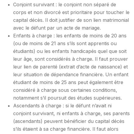
Conjoint survivant : le conjoint non séparé de
corps et non divorcé est prioritaire pour toucher le
capital décès. Il doit justifier de son lien matrimonial
avec le défunt par un acte de mariage.
Enfants à charge : les enfants de moins de 20 ans
(ou de moins de 21 ans s’ils sont apprentis ou
étudiants) ou les enfants handicapés quel que soit
leur âge, sont considérés à charge. Il faut prouver
leur lien de parenté (extrait d’acte de naissance) et
leur situation de dépendance financière. Un enfant
étudiant de moins de 25 ans peut également être
considéré à charge sous certaines conditions,
notamment s’il poursuit des études supérieures.
Ascendants à charge : si le défunt n’avait ni
conjoint survivant, ni enfants à charge, ses parents
(ascendants) peuvent bénéficier du capital décès
s’ils étaient à sa charge financière. Il faut alors