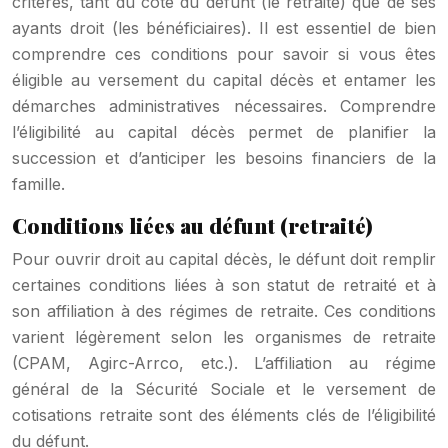
critères, tant du côté du défunt (le retraité) que de ses
ayants droit (les bénéficiaires). Il est essentiel de bien
comprendre ces conditions pour savoir si vous êtes
éligible au versement du capital décès et entamer les
démarches administratives nécessaires. Comprendre
l’éligibilité au capital décès permet de planifier la
succession et d’anticiper les besoins financiers de la
famille.
Conditions liées au défunt (retraité)
Pour ouvrir droit au capital décès, le défunt doit remplir
certaines conditions liées à son statut de retraité et à
son affiliation à des régimes de retraite. Ces conditions
varient légèrement selon les organismes de retraite
(CPAM, Agirc-Arrco, etc.). L’affiliation au régime
général de la Sécurité Sociale et le versement de
cotisations retraite sont des éléments clés de l’éligibilité
du défunt.