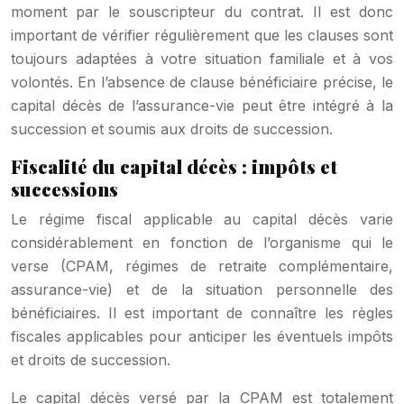
moment par le souscripteur du contrat. Il est donc
important de vérifier régulièrement que les clauses sont
toujours adaptées à votre situation familiale et à vos
volontés. En l’absence de clause bénéficiaire précise, le
capital décès de l’assurance-vie peut être intégré à la
succession et soumis aux droits de succession.
Fiscalité du capital décès : impôts et
successions
Le régime fiscal applicable au capital décès varie
considérablement en fonction de l’organisme qui le
verse (CPAM, régimes de retraite complémentaire,
assurance-vie) et de la situation personnelle des
bénéficiaires. Il est important de connaître les règles
fiscales applicables pour anticiper les éventuels impôts
et droits de succession.
Le capital décès versé par la CPAM est totalement