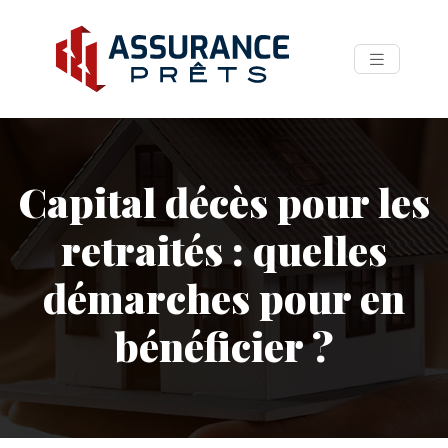
Capital décès pour les
retraités : quelles
démarches pour en
bénéficier ?