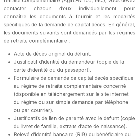
retraite complémentaire (Agirc-Arrco, etc.), vous devez
contacter chacun d’eux individuellement pour
connaître les documents à fournir et les modalités
spécifiques de la demande de capital décès. En général,
les documents suivants sont demandés par les régimes
de retraite complémentaire :
Acte de décès original du défunt.
Justificatif d’identité du demandeur (copie de la
carte d’identité ou du passeport).
Formulaire de demande de capital décès spécifique
au régime de retraite complémentaire concerné
(disponible en téléchargement sur le site internet
du régime ou sur simple demande par téléphone
ou par courrier).
Justificatifs de lien de parenté avec le défunt (copie
du livret de famille, extraits d’acte de naissance).
Relevé d’identité bancaire (RIB) du bénéficiaire du