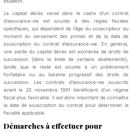
situation.
Le capital décès versé dans le cadre d’un contrat
d’assurance-vie est soumis à des règles fiscales
spécifiques, qui dépendent de l’âge du souscripteur au
moment du versement des primes et de la date de
souscription du contrat d’assurance-vie. En général,
une partie du capital décès est exonérée de droits de
succession (dans la limite de certains abattements),
tandis que le reste est soumis à un prélèvement
forfaitaire ou au barème progressif des droits de
succession. Les contrats d’assurance-vie souscrits
avant le 20 novembre 1991 bénéficient d’un régime
fiscal plus favorable. Il est donc important de connaître
la date de souscription du contrat pour déterminer la
fiscalité applicable.
Démarches à effectuer pour