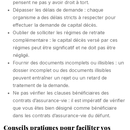
pensent ne pas y avoir droit à tort.
Dépasser les délais de demande : chaque
organisme a des délais stricts à respecter pour
effectuer la demande de capital décès.
Oublier de solliciter les régimes de retraite
complémentaire : le capital décès versé par ces
régimes peut être significatif et ne doit pas être
négligé.
Fournir des documents incomplets ou illisibles : un
dossier incomplet ou des documents illisibles
peuvent entraîner un rejet ou un retard de
traitement de la demande.
Ne pas vérifier les clauses bénéficiaires des
contrats d’assurance-vie : il est impératif de vérifier
que vous êtes bien désigné comme bénéficiaire
dans les contrats d’assurance-vie du défunt.
Conseils pratiques pour faciliter vos