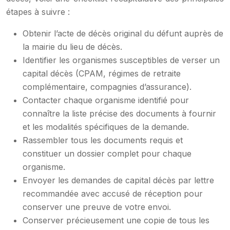
étapes à suivre :
Obtenir l’acte de décès original du défunt auprès de
la mairie du lieu de décès.
Identifier les organismes susceptibles de verser un
capital décès (CPAM, régimes de retraite
complémentaire, compagnies d’assurance).
Contacter chaque organisme identifié pour
connaître la liste précise des documents à fournir
et les modalités spécifiques de la demande.
Rassembler tous les documents requis et
constituer un dossier complet pour chaque
organisme.
Envoyer les demandes de capital décès par lettre
recommandée avec accusé de réception pour
conserver une preuve de votre envoi.
Conserver précieusement une copie de tous les