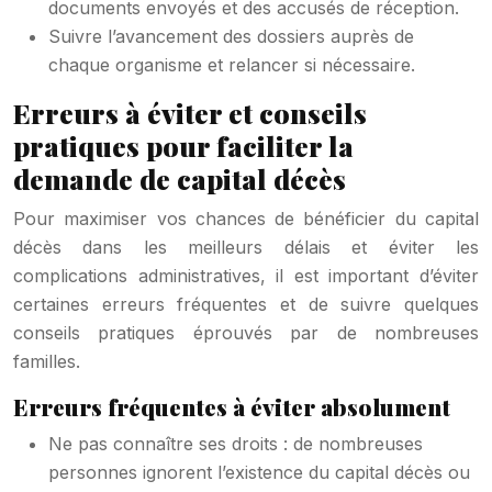
documents envoyés et des accusés de réception.
Suivre l’avancement des dossiers auprès de
chaque organisme et relancer si nécessaire.
Erreurs à éviter et conseils
pratiques pour faciliter la
demande de capital décès
Pour maximiser vos chances de bénéficier du capital
décès dans les meilleurs délais et éviter les
complications administratives, il est important d’éviter
certaines erreurs fréquentes et de suivre quelques
conseils pratiques éprouvés par de nombreuses
familles.
Erreurs fréquentes à éviter absolument
Ne pas connaître ses droits : de nombreuses
personnes ignorent l’existence du capital décès ou