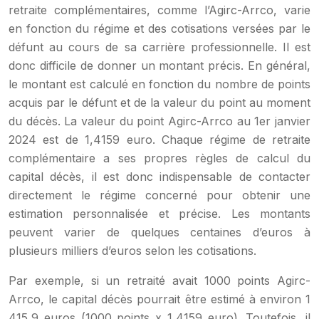
retraite complémentaires, comme l’Agirc-Arrco, varie
en fonction du régime et des cotisations versées par le
défunt au cours de sa carrière professionnelle. Il est
donc difficile de donner un montant précis. En général,
le montant est calculé en fonction du nombre de points
acquis par le défunt et de la valeur du point au moment
du décès. La valeur du point Agirc-Arrco au 1er janvier
2024 est de 1,4159 euro. Chaque régime de retraite
complémentaire a ses propres règles de calcul du
capital décès, il est donc indispensable de contacter
directement le régime concerné pour obtenir une
estimation personnalisée et précise. Les montants
peuvent varier de quelques centaines d’euros à
plusieurs milliers d’euros selon les cotisations.
Par exemple, si un retraité avait 1000 points Agirc-
Arrco, le capital décès pourrait être estimé à environ 1
415,9 euros (1000 points x 1,4159 euro). Toutefois, il