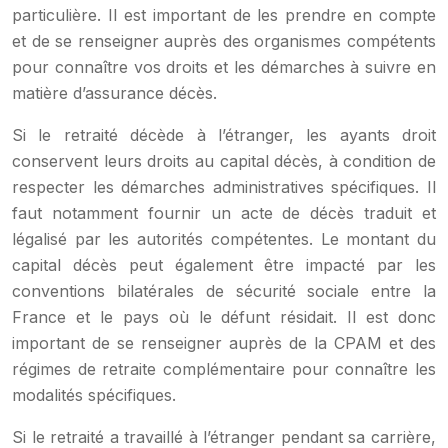
particulière. Il est important de les prendre en compte
et de se renseigner auprès des organismes compétents
pour connaître vos droits et les démarches à suivre en
matière d’assurance décès.
Si le retraité décède à l’étranger, les ayants droit
conservent leurs droits au capital décès, à condition de
respecter les démarches administratives spécifiques. Il
faut notamment fournir un acte de décès traduit et
légalisé par les autorités compétentes. Le montant du
capital décès peut également être impacté par les
conventions bilatérales de sécurité sociale entre la
France et le pays où le défunt résidait. Il est donc
important de se renseigner auprès de la CPAM et des
régimes de retraite complémentaire pour connaître les
modalités spécifiques.
Si le retraité a travaillé à l’étranger pendant sa carrière,