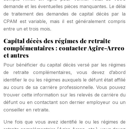
demande et les éventuelles pièces manquantes. Le délai
de traitement des demandes de capital décès par la
CPAM est variable, mais il est généralement compris
entre un et trois mois.
Capital décès des régimes de retraite
complémentaires : contacter Agirc-Arrco
et autres
Pour bénéficier du capital décès versé par les régimes
de retraite complémentaires, vous devez d’abord
identifier le ou les régimes auxquels le défunt était affilié
au cours de sa carrière professionnelle. Vous pouvez
trouver cette information sur les relevés de carrière du
défunt ou en contactant son dernier employeur ou un
conseiller en retraite.
Une fois que vous avez identifié le ou les régimes de