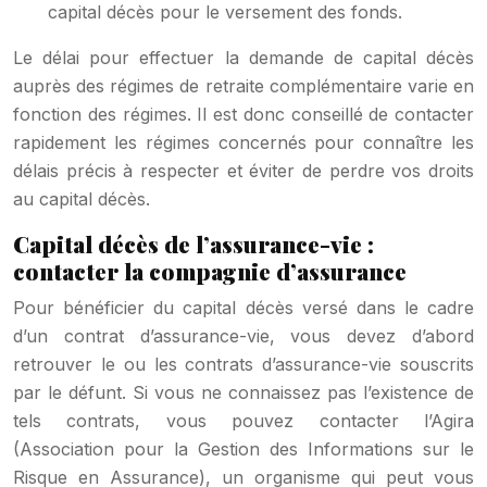
capital décès pour le versement des fonds.
Le délai pour effectuer la demande de capital décès
auprès des régimes de retraite complémentaire varie en
fonction des régimes. Il est donc conseillé de contacter
rapidement les régimes concernés pour connaître les
délais précis à respecter et éviter de perdre vos droits
au capital décès.
Capital décès de l’assurance-vie :
contacter la compagnie d’assurance
Pour bénéficier du capital décès versé dans le cadre
d’un contrat d’assurance-vie, vous devez d’abord
retrouver le ou les contrats d’assurance-vie souscrits
par le défunt. Si vous ne connaissez pas l’existence de
tels contrats, vous pouvez contacter l’Agira
(Association pour la Gestion des Informations sur le
Risque en Assurance), un organisme qui peut vous