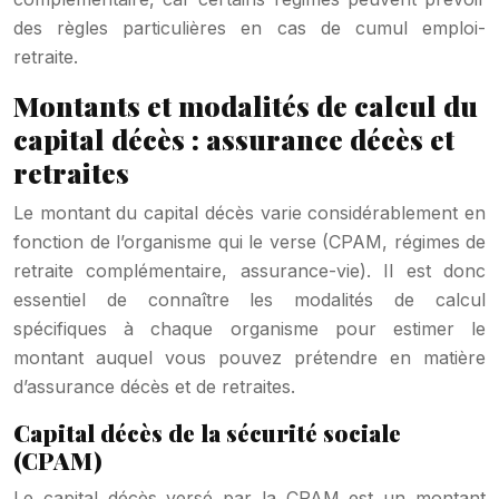
des règles particulières en cas de cumul emploi-
retraite.
Montants et modalités de calcul du
capital décès : assurance décès et
retraites
Le montant du capital décès varie considérablement en
fonction de l’organisme qui le verse (CPAM, régimes de
retraite complémentaire, assurance-vie). Il est donc
essentiel de connaître les modalités de calcul
spécifiques à chaque organisme pour estimer le
montant auquel vous pouvez prétendre en matière
d’assurance décès et de retraites.
Capital décès de la sécurité sociale
(CPAM)
Le capital décès versé par la CPAM est un montant