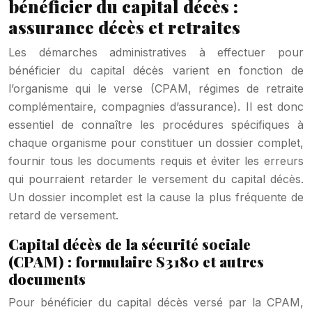
bénéficier du capital décès :
assurance décès et retraites
Les démarches administratives à effectuer pour
bénéficier du capital décès varient en fonction de
l’organisme qui le verse (CPAM, régimes de retraite
complémentaire, compagnies d’assurance). Il est donc
essentiel de connaître les procédures spécifiques à
chaque organisme pour constituer un dossier complet,
fournir tous les documents requis et éviter les erreurs
qui pourraient retarder le versement du capital décès.
Un dossier incomplet est la cause la plus fréquente de
retard de versement.
Capital décès de la sécurité sociale
(CPAM) : formulaire S3180 et autres
documents
Pour bénéficier du capital décès versé par la CPAM,