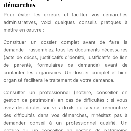
démarches
Pour éviter les erreurs et faciliter vos démarches
administratives, voici quelques conseils pratiques à
mettre en œuvre :
Constituer un dossier complet avant de faire la
demande : rassemblez tous les documents nécessaires
(acte de décès, justificatifs d’identité, justificatifs de lien
de parenté, formulaires de demande) avant de
contacter les organismes. Un dossier complet et bien
organisé facilitera le traitement de votre demande.
Consulter un professionnel (notaire, conseiller en
gestion de patrimoine) en cas de difficultés : si vous
avez des doutes sur vos droits ou si vous rencontrez
des difficultés dans vos démarches, n’hésitez pas à
demander conseil à un professionnel qualifié. Un
notaire ou un conseiller en gestion de patrimoine