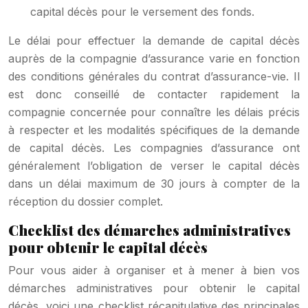
capital décès pour le versement des fonds.
Le délai pour effectuer la demande de capital décès
auprès de la compagnie d’assurance varie en fonction
des conditions générales du contrat d’assurance-vie. Il
est donc conseillé de contacter rapidement la
compagnie concernée pour connaître les délais précis
à respecter et les modalités spécifiques de la demande
de capital décès. Les compagnies d’assurance ont
généralement l’obligation de verser le capital décès
dans un délai maximum de 30 jours à compter de la
réception du dossier complet.
Checklist des démarches administratives
pour obtenir le capital décès
Pour vous aider à organiser et à mener à bien vos
démarches administratives pour obtenir le capital
décès, voici une checklist récapitulative des principales