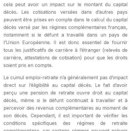
cela peut avoir un impact sur le montant du capital
décès. Les cotisations versées dans d’autres pays
peuvent être prises en compte dans le calcul du capital
décès versé par les régimes complémentaires français,
notamment si le défunt a travaillé dans un pays de
l’Union Européenne. Il est donc essentiel de fournir
tous les justificatifs de carrière à l’étranger (relevés de
carrière, attestations de cotisation) pour que les droits
soient pris en compte.
Le cumul emploi-retraite n’a généralement pas d’impact
direct sur l’éligibilité au capital décès. Le fait d’avoir
perçu une pension de retraite ouvre droit au capital
décès, même si le défunt continuait à travailler et à
percevoir des revenus complémentaires au moment de
son décès. Cependant, il est important de vérifier les
conditions spécifiques des régimes de retraite
complémentaire, car certains régimes peuvent prévoir