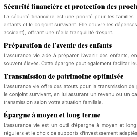
Sécurité financière et protection des proc
La sécurité financière est une priorité pour les famille
enfants et le conjoint survivant. Elle couvre les dépenses
accident), offrant une réelle tranquillité d’esprit.
Préparation de l’avenir des enfants
L’assurance vie aide à préparer l’avenir des enfants, e
souvent élevés. Cette épargne peut également faciliter leu
Transmission de patrimoine optimisée
L’assurance vie offre des atouts pour la transmission de 
le conjoint survivant, en lui assurant un revenu ou un ca
transmission selon votre situation familiale.
Épargne à moyen et long terme
L’assurance vie est un outil d’épargne à moyen et long
réguliers et le choix de supports d’investissement adapté