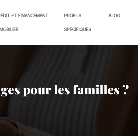
ÉDIT ET FINANCEMENT
PROFILS
BLOG
MOBILIER
SPÉCIFIQUES
ges pour les familles ?