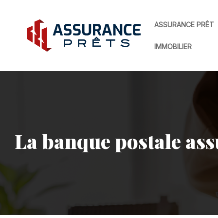
ASSURANCE PRÊT
IMMOBILIER
La banque postale assu