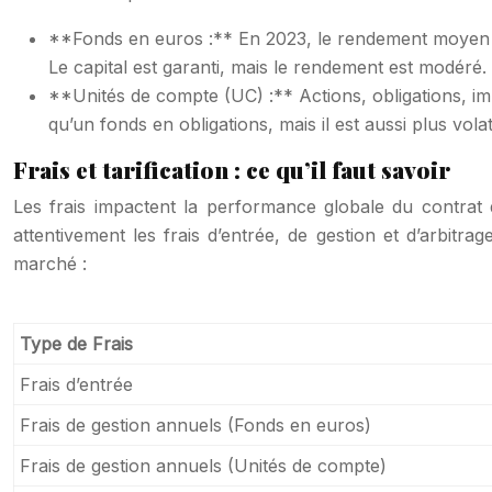
**Fonds en euros :** En 2023, le rendement moyen de
Le capital est garanti, mais le rendement est modéré.
**Unités de compte (UC) :** Actions, obligations, imm
qu’un fonds en obligations, mais il est aussi plus volati
Frais et tarification : ce qu’il faut savoir
Les frais impactent la performance globale du contrat
attentivement les frais d’entrée, de gestion et d’arbit
marché :
Type de Frais
Frais d’entrée
Frais de gestion annuels (Fonds en euros)
Frais de gestion annuels (Unités de compte)