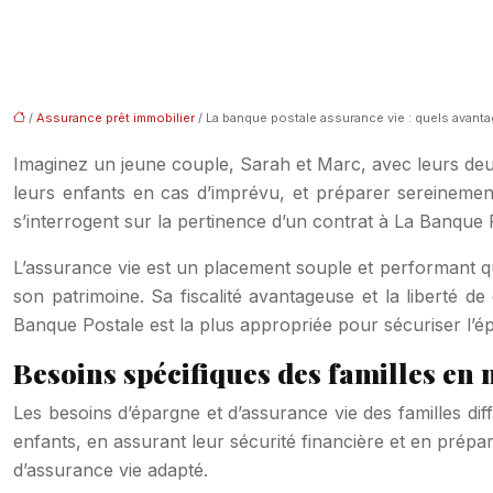
/
Assurance prêt immobilier
/ La banque postale assurance vie : quels avanta
Imaginez un jeune couple, Sarah et Marc, avec leurs deux
leurs enfants en cas d’imprévu, et préparer sereinement l
s’interrogent sur la pertinence d’un contrat à La Banque
L’assurance vie est un placement souple et performant qui
son patrimoine. Sa fiscalité avantageuse et la liberté de 
Banque Postale est la plus appropriée pour sécuriser l’épa
Besoins spécifiques des familles en 
Les besoins d’épargne et d’assurance vie des familles diff
enfants, en assurant leur sécurité financière et en prépa
d’assurance vie adapté.