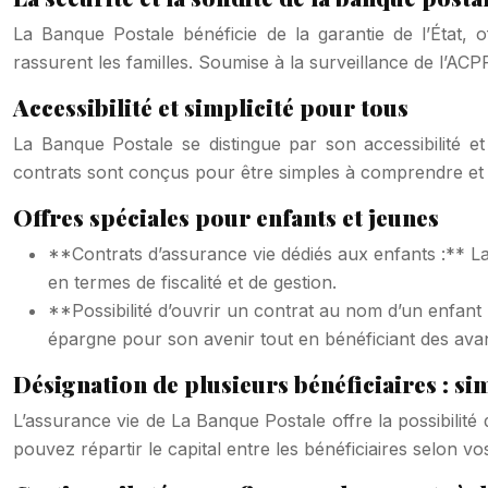
La Banque Postale bénéficie de la garantie de l’État, 
rassurent les familles. Soumise à la surveillance de l’AC
Accessibilité et simplicité pour tous
La Banque Postale se distingue par son accessibilité et 
contrats sont conçus pour être simples à comprendre et à
Offres spéciales pour enfants et jeunes
**Contrats d’assurance vie dédiés aux enfants :** L
en termes de fiscalité et de gestion.
**Possibilité d’ouvrir un contrat au nom d’un enfant 
épargne pour son avenir tout en bénéficiant des avan
Désignation de plusieurs bénéficiaires : si
L’assurance vie de La Banque Postale offre la possibilité 
pouvez répartir le capital entre les bénéficiaires selon v