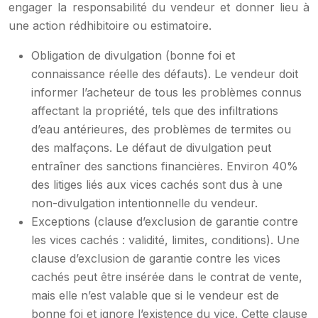
engager la responsabilité du vendeur et donner lieu à
une action rédhibitoire ou estimatoire.
Obligation de divulgation (bonne foi et
connaissance réelle des défauts). Le vendeur doit
informer l’acheteur de tous les problèmes connus
affectant la propriété, tels que des infiltrations
d’eau antérieures, des problèmes de termites ou
des malfaçons. Le défaut de divulgation peut
entraîner des sanctions financières. Environ 40%
des litiges liés aux vices cachés sont dus à une
non-divulgation intentionnelle du vendeur.
Exceptions (clause d’exclusion de garantie contre
les vices cachés : validité, limites, conditions). Une
clause d’exclusion de garantie contre les vices
cachés peut être insérée dans le contrat de vente,
mais elle n’est valable que si le vendeur est de
bonne foi et ignore l’existence du vice. Cette clause