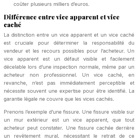
coûter plusieurs milliers d’euros.
Différence entre vice apparent et vice
caché
La distinction entre un vice apparent et un vice caché
est cruciale pour déterminer la responsabilité du
vendeur et les recours possibles pour l’acheteur. Un
vice apparent est un défaut visible et facilement
décelable lors d’une inspection normale, même par un
acheteur non professionnel. Un vice caché, en
revanche, n’est pas immédiatement perceptible et
nécessite souvent une expertise pour être identifié. La
garantie légale ne couvre que les vices cachés.
Prenons l’exemple d’une fissure. Une fissure visible sur
un mur extérieur est un vice apparent, que tout
acheteur peut constater. Une fissure cachée derrière
un revêtement mural, nécessitant le retrait de ce