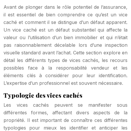
Avant de plonger dans le rôle potentiel de l’assurance,
il est essentiel de bien comprendre ce qu’est un vice
caché et comment il se distingue d’un défaut apparent.
Un vice caché est un défaut substantiel qui affecte la
valeur ou l’utilisation d’un bien immobilier et qui n’était
pas raisonnablement décelable lors d’une inspection
visuelle standard avant l’achat. Cette section explore en
détail les différents types de vices cachés, les recours
possibles face à la responsabilité vendeur et les
éléments clés à considérer pour leur identification.
L’expertise d’un professionnel est souvent nécessaire.
Typologie des vices cachés
Les vices cachés peuvent se manifester sous
différentes formes, affectant divers aspects de la
propriété. Il est important de connaître ces différentes
typologies pour mieux les identifier et anticiper les