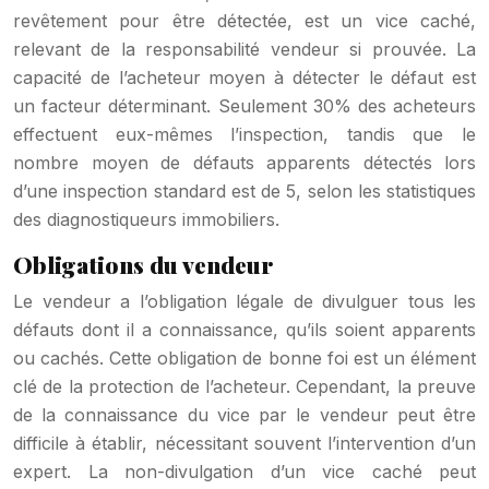
revêtement pour être détectée, est un vice caché,
relevant de la responsabilité vendeur si prouvée. La
capacité de l’acheteur moyen à détecter le défaut est
un facteur déterminant. Seulement 30% des acheteurs
effectuent eux-mêmes l’inspection, tandis que le
nombre moyen de défauts apparents détectés lors
d’une inspection standard est de 5, selon les statistiques
des diagnostiqueurs immobiliers.
Obligations du vendeur
Le vendeur a l’obligation légale de divulguer tous les
défauts dont il a connaissance, qu’ils soient apparents
ou cachés. Cette obligation de bonne foi est un élément
clé de la protection de l’acheteur. Cependant, la preuve
de la connaissance du vice par le vendeur peut être
difficile à établir, nécessitant souvent l’intervention d’un
expert. La non-divulgation d’un vice caché peut