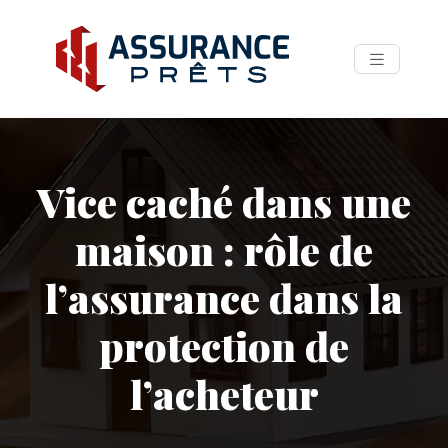
Vice caché dans une
maison : rôle de
l’assurance dans la
protection de
l’acheteur