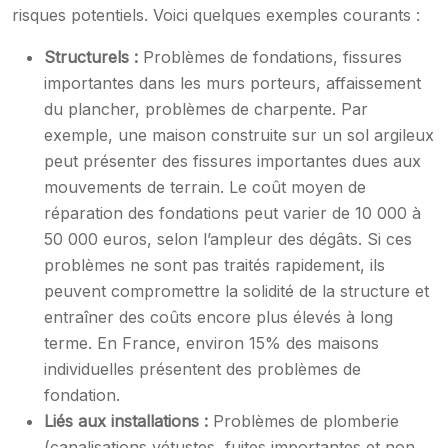
risques potentiels. Voici quelques exemples courants :
Structurels :
Problèmes de fondations, fissures
importantes dans les murs porteurs, affaissement
du plancher, problèmes de charpente. Par
exemple, une maison construite sur un sol argileux
peut présenter des fissures importantes dues aux
mouvements de terrain. Le coût moyen de
réparation des fondations peut varier de 10 000 à
50 000 euros, selon l’ampleur des dégâts. Si ces
problèmes ne sont pas traités rapidement, ils
peuvent compromettre la solidité de la structure et
entraîner des coûts encore plus élevés à long
terme. En France, environ 15% des maisons
individuelles présentent des problèmes de
fondation.
Liés aux installations :
Problèmes de plomberie
(canalisations vétustes, fuites importantes et non