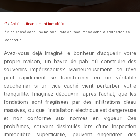
/
Crédit et financement immobilier
/ Vice caché dans une maison : rôle de l’assurance dans la protection de
l’acheteur
Avez-vous déjà imaginé le bonheur d’acquérir votre
propre maison, un havre de paix où construire des
souvenirs impérissables? Malheureusement, ce rêve
peut rapidement se transformer en un véritable
cauchemar si un vice caché vient perturber votre
tranquillité. Imaginez découvrir, après l’achat, que les
fondations sont fragilisées par des infiltrations d’eau
massives, ou que l’installation électrique est dangereuse
et non conforme aux normes en vigueur. Ces
problèmes, souvent dissimulés lors d’une inspection
immobilière superficielle, peuvent engendrer des