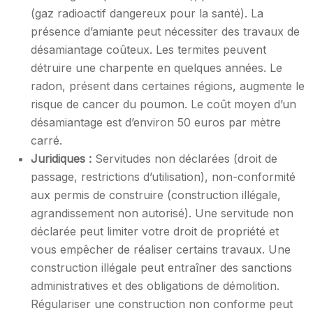
(gaz radioactif dangereux pour la santé). La
présence d’amiante peut nécessiter des travaux de
désamiantage coûteux. Les termites peuvent
détruire une charpente en quelques années. Le
radon, présent dans certaines régions, augmente le
risque de cancer du poumon. Le coût moyen d’un
désamiantage est d’environ 50 euros par mètre
carré.
Juridiques :
Servitudes non déclarées (droit de
passage, restrictions d’utilisation), non-conformité
aux permis de construire (construction illégale,
agrandissement non autorisé). Une servitude non
déclarée peut limiter votre droit de propriété et
vous empêcher de réaliser certains travaux. Une
construction illégale peut entraîner des sanctions
administratives et des obligations de démolition.
Régulariser une construction non conforme peut