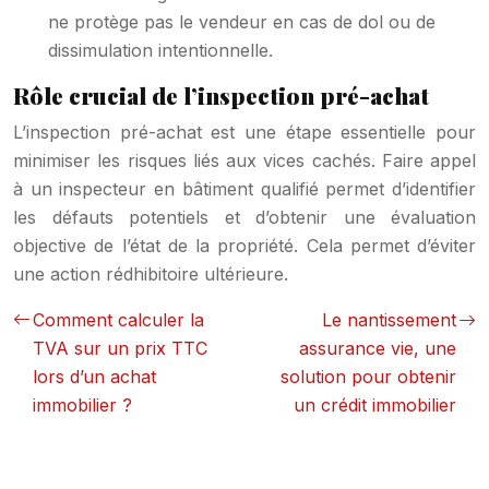
ne protège pas le vendeur en cas de dol ou de
dissimulation intentionnelle.
Rôle crucial de l’inspection pré-achat
L’inspection pré-achat est une étape essentielle pour
minimiser les risques liés aux vices cachés. Faire appel
à un inspecteur en bâtiment qualifié permet d’identifier
les défauts potentiels et d’obtenir une évaluation
objective de l’état de la propriété. Cela permet d’éviter
une action rédhibitoire ultérieure.
Comment calculer la
Le nantissement
TVA sur un prix TTC
assurance vie, une
lors d’un achat
solution pour obtenir
immobilier ?
un crédit immobilier