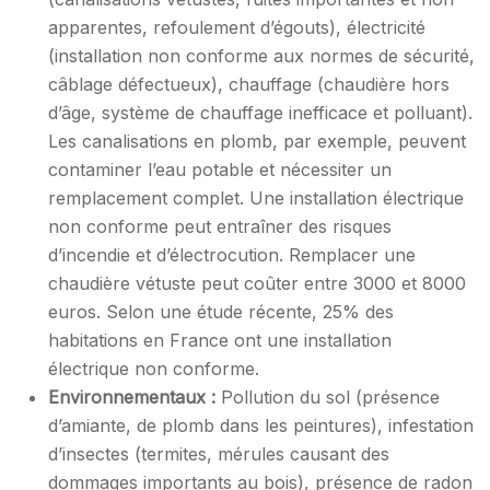
apparentes, refoulement d’égouts), électricité
(installation non conforme aux normes de sécurité,
câblage défectueux), chauffage (chaudière hors
d’âge, système de chauffage inefficace et polluant).
Les canalisations en plomb, par exemple, peuvent
contaminer l’eau potable et nécessiter un
remplacement complet. Une installation électrique
non conforme peut entraîner des risques
d’incendie et d’électrocution. Remplacer une
chaudière vétuste peut coûter entre 3000 et 8000
euros. Selon une étude récente, 25% des
habitations en France ont une installation
électrique non conforme.
Environnementaux :
Pollution du sol (présence
d’amiante, de plomb dans les peintures), infestation
d’insectes (termites, mérules causant des
dommages importants au bois), présence de radon