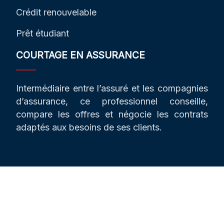
Crédit renouvelable
Prêt étudiant
COURTAGE EN ASSURANCE
Intermédiaire entre l’assuré et les compagnies
d’assurance, ce professionnel conseille,
compare les offres et négocie les contrats
adaptés aux besoins de ses clients.
Les pistes pour sécuriser votre investissement !