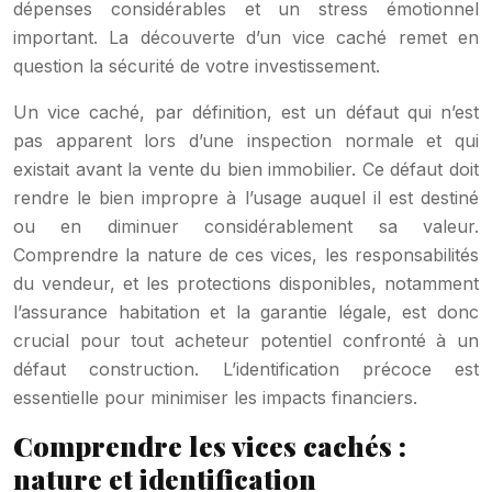
dépenses considérables et un stress émotionnel
important. La découverte d’un vice caché remet en
question la sécurité de votre investissement.
Un vice caché, par définition, est un défaut qui n’est
pas apparent lors d’une inspection normale et qui
existait avant la vente du bien immobilier. Ce défaut doit
rendre le bien impropre à l’usage auquel il est destiné
ou en diminuer considérablement sa valeur.
Comprendre la nature de ces vices, les responsabilités
du vendeur, et les protections disponibles, notamment
l’assurance habitation et la garantie légale, est donc
crucial pour tout acheteur potentiel confronté à un
défaut construction. L’identification précoce est
essentielle pour minimiser les impacts financiers.
Comprendre les vices cachés :
nature et identification