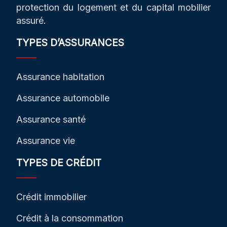
protection du logement et du capital mobilier
assuré.
TYPES D’ASSURANCES
Assurance habitation
Assurance automobile
Assurance santé
Assurance vie
TYPES DE CRÉDIT
Crédit immobilier
Crédit à la consommation